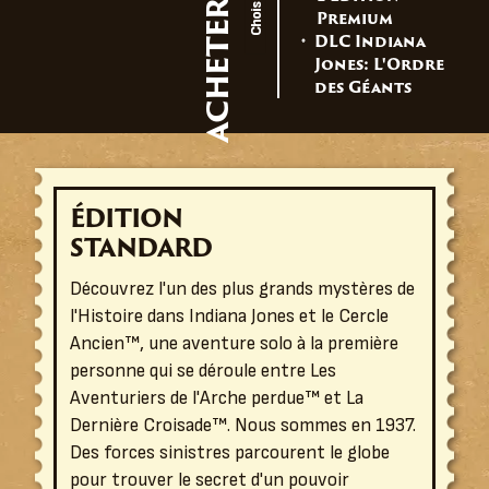
Premium
DLC Indiana
Jones: L'Ordre
des Géants
ÉDITION
STANDARD
Découvrez l'un des plus grands mystères de
l'Histoire dans Indiana Jones et le Cercle
Ancien™, une aventure solo à la première
personne qui se déroule entre Les
Aventuriers de l'Arche perdue™ et La
Dernière Croisade™. Nous sommes en 1937.
Des forces sinistres parcourent le globe
pour trouver le secret d'un pouvoir