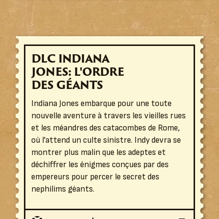
DLC INDIANA
JONES: L'ORDRE
DES GÉANTS
Indiana Jones embarque pour une toute
nouvelle aventure à travers les vieilles rues
et les méandres des catacombes de Rome,
où l'attend un culte sinistre. Indy devra se
montrer plus malin que les adeptes et
déchiffrer les énigmes conçues par des
empereurs pour percer le secret des
nephilims géants.