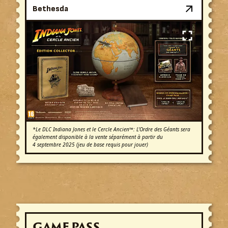
Bethesda
*Le DLC Indiana Jones et le Cercle Ancien™: L'Ordre des Géants sera
également disponible à la vente séparément à partir du
4 septembre 2025 (jeu de base requis pour jouer)
GAME PASS