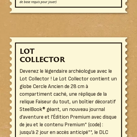
de base requis pour jouer)
LOT
COLLECTOR
Devenez le légendaire archéologue avec le
Lot Collector ! Le Lot Collector contient un
globe Cercle Ancien de 28 cm à
compartiment caché, une réplique de la
relique Faiseur du tout, un boîtier décoratif
SteelBook® géant, un nouveau journal
d'aventure et l'Édition Premium avec disque
de jeu et le contenu Premium* (code) :
jusqu'à 2 jour en accès anticipé**, le DLC