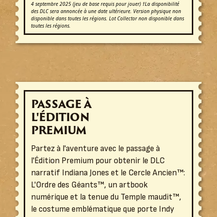
4 septembre 2025 (jeu de base requis pour jouer) †La disponibilité
des DLC sera annoncée à une date ultérieure. Version physique non
disponible dans toutes les régions. Lot Collector non disponible dans
toutes les régions.
PASSAGE À
L'ÉDITION
PREMIUM
Partez à l'aventure avec le passage à
l'Édition Premium pour obtenir le DLC
narratif Indiana Jones et le Cercle Ancien™:
L'Ordre des Géants™, un artbook
numérique et la tenue du Temple maudit™,
le costume emblématique que porte Indy