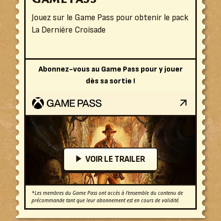
Jouez sur le Game Pass pour obtenir le pack
La Dernière Croisade
Abonnez-vous au Game Pass pour y jouer
dès sa sortie !
VOIR LE TRAILER
*Les membres du Game Pass ont accès à l'ensemble du contenu de
précommande tant que leur abonnement est en cours de validité.