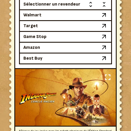
Sélectionner un revendeur
Walmart
Target
Game Stop
Amazon
Best Buy