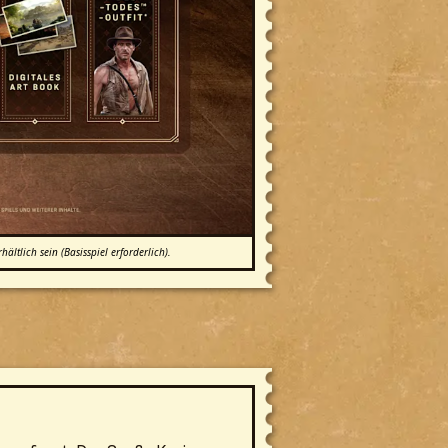
tlich sein (Basisspiel erforderlich).