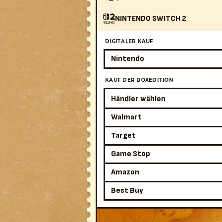
NINTENDO SWITCH 2
DIGITALER KAUF
Nintendo
KAUF DER BOXEDITION
Händler wählen
Walmart
Target
Game Stop
Amazon
Best Buy