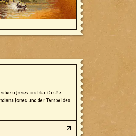
Indiana Jones und der Große
Indiana Jones und der Tempel des