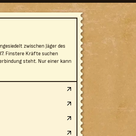
ngesiedelt zwischen Jäger des
37. Finstere Kräfte suchen
Verbindung steht. Nur einer kann