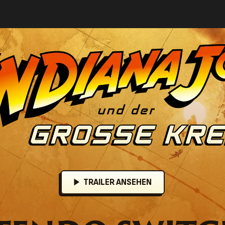
LOGO
TRAILER ANSEHEN