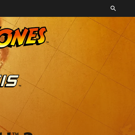
 VON INDIA